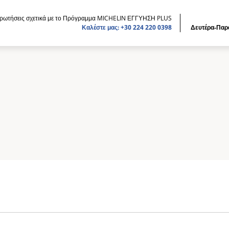
ρωτήσεις σχετικά με το Πρόγραμμα MICHELIN ΕΓΓΥΗΣΗ PLUS
Καλέστε μας: +30 224 220 0398
Δευτέρα-Παρα