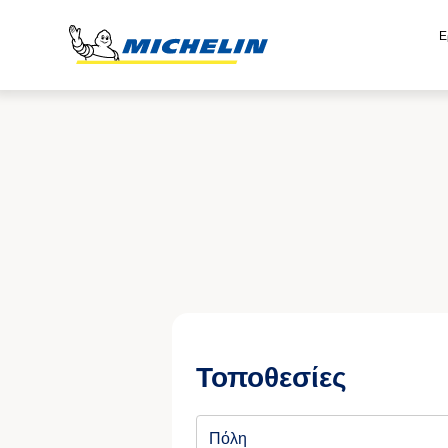
Ε
Τοποθεσίες