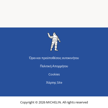
Όροι και προϋποθέσεις αυτοκινήτου
Πολιτική Απορρήτου
Cookies
Χάρτης Site
Copyright © 2026 MICHELIN. All rights reserved