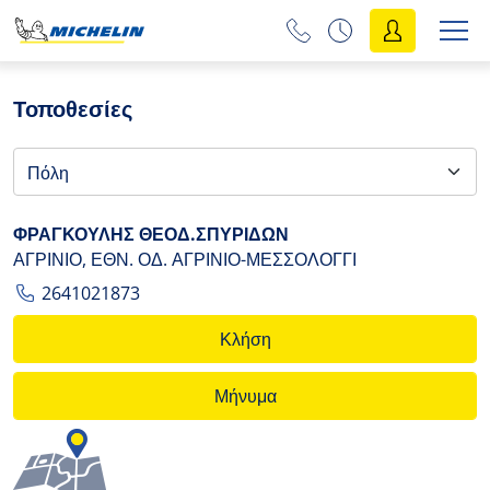
Τοποθεσίες
ΦΡΑΓΚΟΥΛΗΣ ΘΕΟΔ.ΣΠΥΡΙΔΩΝ
ΑΓΡΙΝΙΟ, ΕΘΝ. ΟΔ. ΑΓΡΙΝΙΟ-ΜΕΣΣΟΛΟΓΓΙ
2641021873
Κλήση
Μήνυμα