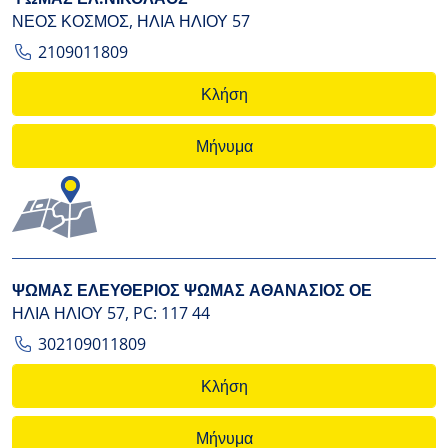
ΝΕΟΣ ΚΟΣΜΟΣ, ΗΛΙΑ ΗΛΙΟΥ 57
2109011809
Κλήση
Μήνυμα
ΨΩΜΑΣ ΕΛΕΥΘΕΡΙΟΣ ΨΩΜΑΣ ΑΘΑΝΑΣΙΟΣ ΟΕ
ΗΛΙΑ ΗΛΙΟΥ 57, PC: 117 44
302109011809
Κλήση
Μήνυμα