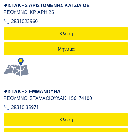
ΨΙΣΤΑΚΗΣ ΑΡΙΣΤΟΜΕΝΗΣ ΚΑΙ ΣΙΑ ΟΕ
ΡΕΘΥΜΝΟ, ΚΡΙΑΡΗ 26
2831023960
Κλήση
Μήνυμα
ΨΙΣΤΑΚΗΣ ΕΜΜΑΝΟΥΗΛ
ΡΕΘΥΜΝΟ, ΣΤΑΜΑΘΙΟΥΔΑΚΗ 56, 74100
28310 35971
Κλήση