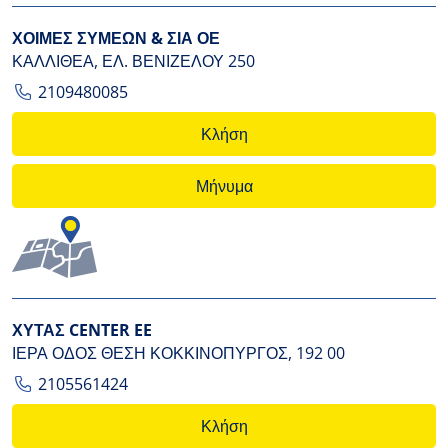
ΧΟΙΜΕΣ ΣΥΜΕΩΝ & ΣΙΑ ΟΕ
ΚΑΛΛΙΘΕΑ, ΕΛ. ΒΕΝΙΖΕΛΟΥ 250
2109480085
Κλήση
Μήνυμα
ΧΥΤΑΣ CENTER EE
ΙΕΡΑ ΟΔΟΣ ΘΕΣΗ ΚΟΚΚΙΝΟΠΥΡΓΟΣ, 192 00
2105561424
Κλήση