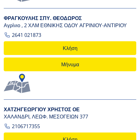
ΦΡΑΓΚΟΥΛΗΣ ΣΠΥ. ΘΕΟΔΩΡΟΣ
Αγρίνιο , 2 ΧΛΜ ΕΘΝΙΚΗΣ ΟΔΟΥ ΑΓΡΙΝΙΟΥ-ΑΝΤΙΡΙΟΥ
2641 021873
Κλήση
Μήνυμα
ΧΑΤΖΗΓΕΩΡΓΙΟΥ ΧΡΗΣΤΟΣ ΟΕ
ΧΑΛΑΝΔΡΙ, ΛΕΩΦ. ΜΕΣΟΓΕΙΩΝ 377
2106717355
Κλήση