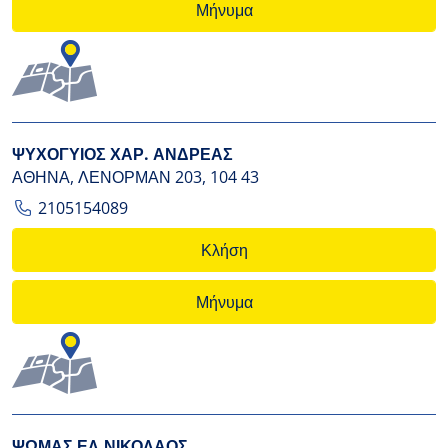
Μήνυμα
ΨΥΧΟΓΥΙΟΣ ΧΑΡ. ΑΝΔΡΕΑΣ
ΑΘΗΝΑ, ΛΕΝΟΡΜΑΝ 203, 104 43
2105154089
Κλήση
Μήνυμα
ΨΩΜΑΣ ΕΛ.ΝΙΚΟΛΑΟΣ