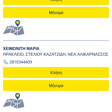
Μήνυμα
ΧΕΙΜΩΝΙΤΗ ΜΑΡΙΑ
ΗΡΑΚΛΕΙΟ, ΣΤΕΛΙΟΥ ΚΑΖΑΤΖΙΔΗ, ΝΕΑ ΑΛΙΚΑΡΝΑΣΣΟΣ
2810344409
Κλήση
Μήνυμα