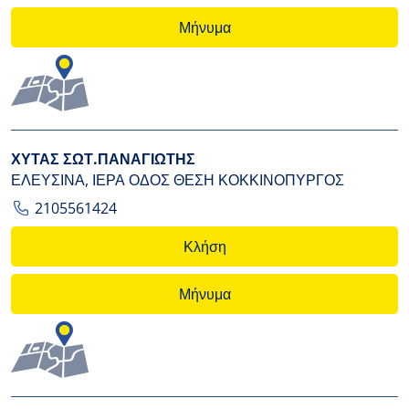
Μήνυμα
ΧΥΤΑΣ ΣΩΤ.ΠΑΝΑΓΙΩΤΗΣ
ΕΛΕΥΣΙΝΑ, ΙΕΡΑ ΟΔΟΣ ΘΕΣΗ ΚΟΚΚΙΝΟΠΥΡΓΟΣ
2105561424
Κλήση
Μήνυμα